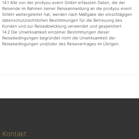
14.1 Alle von der pro4you event GmbH erfassten Daten, die der
Reisende im Rahmen seiner Reiseanmeldung an die pro4you event
GmbH weitergeleitet hat, werden nach Maßgabe der einschlägigen
datenschutzrechtlichen Bestimmungen für die Betreuung des
Kunden und zur Reiseabwicklung verwendet und gespeichert.
14.2 Die Unwirksamkeit einzelner Bestimmungen dieser
Reisebedingungen begründet nicht die Unwirksamkeit der
Reisebedingungen und/oder des Reisevertrages im Übrigen.
Kontakt