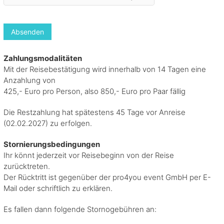
Absenden
Zahlungsmodalitäten
Mit der Reisebestätigung wird innerhalb von 14 Tagen eine
Anzahlung von
425,- Euro pro Person, also 850,- Euro pro Paar fällig
Die Restzahlung hat spätestens 45 Tage vor Anreise
(02.02.2027) zu erfolgen.
Stornierungsbedingungen
Ihr könnt jederzeit vor Reisebeginn von der Reise
zurücktreten.
Der Rücktritt ist gegenüber der pro4you event GmbH per E-
Mail oder schriftlich zu erklären.
Es fallen dann folgende Stornogebühren an: