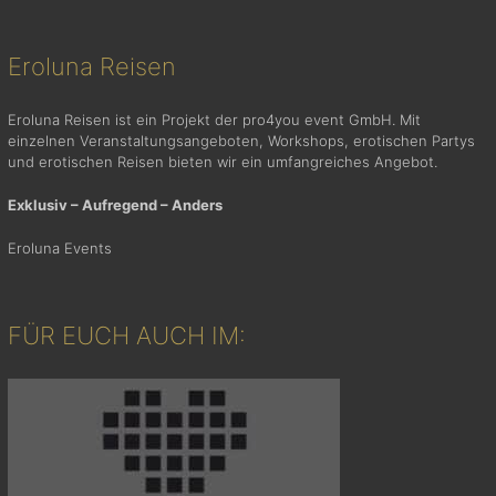
Eroluna Reisen
Eroluna Reisen ist ein Projekt der pro4you event GmbH. Mit
einzelnen Veranstaltungsangeboten, Workshops, erotischen Partys
und erotischen Reisen bieten wir ein umfangreiches Angebot.
Exklusiv – Aufregend – Anders
Eroluna Events
FÜR EUCH AUCH IM: