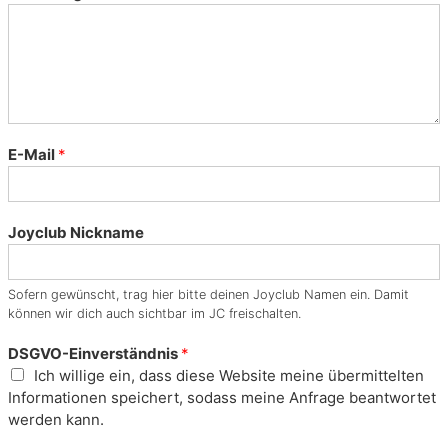
E-Mail
*
Joyclub Nickname
Sofern gewünscht, trag hier bitte deinen Joyclub Namen ein. Damit
können wir dich auch sichtbar im JC freischalten.
DSGVO-Einverständnis
*
Ich willige ein, dass diese Website meine übermittelten
Informationen speichert, sodass meine Anfrage beantwortet
werden kann.