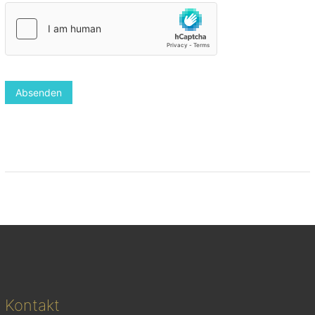
Absenden
Kontakt