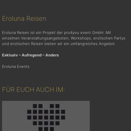
Eroluna Reisen
Eroluna Reisen ist ein Projekt der pro4you event GmbH. Mit
einzelnen Veranstaltungsangeboten, Workshops, erotischen Partys
und erotischen Reisen bieten wir ein umfangreiches Angebot.
Exklusiv – Aufregend – Anders
Eroluna Events
FÜR EUCH AUCH IM: