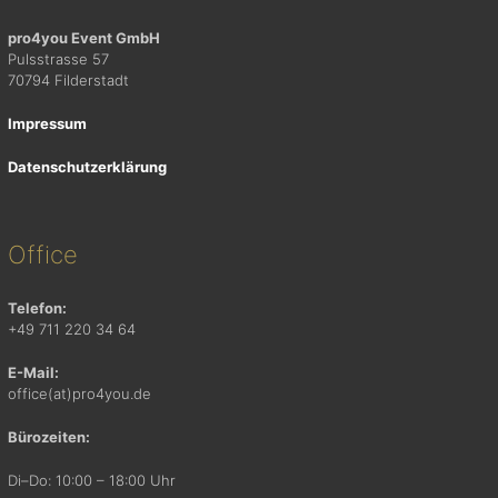
pro4you Event GmbH
Pulsstrasse 57
70794 Filderstadt
Impressum
Datenschutzerklärung
Office
Telefon:
+49 711 220 34 64
E-Mail:
office(at)pro4you.de
Bürozeiten:
Di–Do: 10:00 – 18:00 Uhr